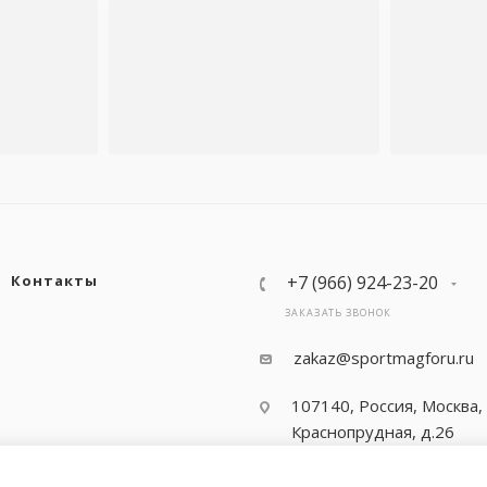
Контакты
+7 (966) 924-23-20
ЗАКАЗАТЬ ЗВОНОК
zakaz@sportmagforu.ru
107140, Россия, Москва, 
Краснопрудная, д.26