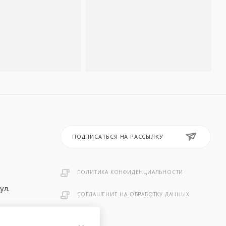
ПОДПИСАТЬСЯ НА РАССЫЛКУ
ПОЛИТИКА КОНФИДЕНЦИАЛЬНОСТИ
ул.
СОГЛАШЕНИЕ НА ОБРАБОТКУ ДАННЫХ