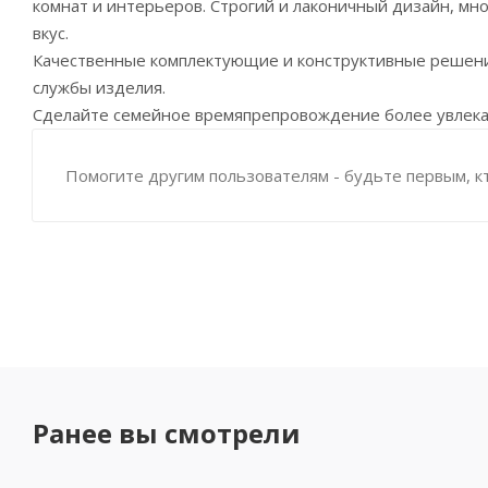
комнат и интерьеров. Строгий и лаконичный дизайн, мн
вкус.
Качественные комплектующие и конструктивные решения
службы изделия.
Сделайте семейное времяпрепровождение более увлека
Помогите другим пользователям - будьте первым, к
Ранее вы смотрели