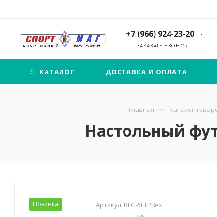
+7 (966) 924-23-20
ЗАКАЗАТЬ ЗВОНОК
КАТАЛОГ
ДОСТАВКА И ОПЛАТА
Главная
Каталог товар
Настольный футб
Новинка
Артикул:
BFG-5FTPRex