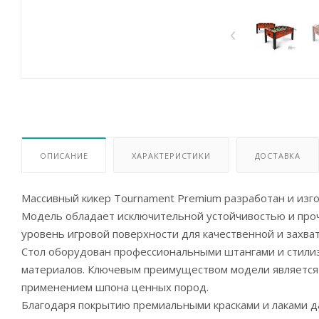
ОПИСАНИЕ
ХАРАКТЕРИСТИКИ
ДОСТАВКА
Массивный кикер Tournament Premium разработан и изг
Модель обладает исключительной устойчивостью и про
уровень игровой поверхности для качественной и захв
Стол оборудован профессиональными штангами и стили
материалов. Ключевым преимуществом модели является м
применением шпона ценных пород.
Благодаря покрытию премиальными красками и лаками 