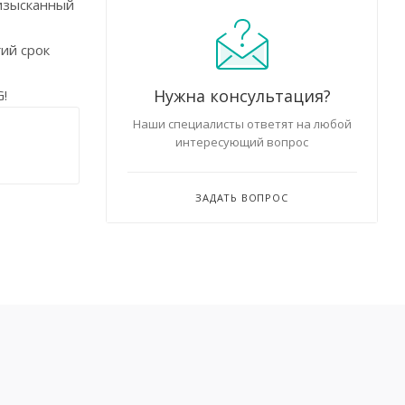
 изысканный
ий срок
Нужна консультация?
!
Наши специалисты ответят на любой
интересующий вопрос
ЗАДАТЬ ВОПРОС