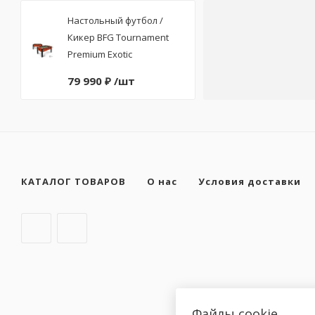
Настольный футбол /
Кикер BFG Tournament
Premium Exotic
79 990 ₽ /шт
КАТАЛОГ ТОВАРОВ
О нас
Условия доставки
Файлы cookie