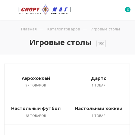
0
Главная
Каталог товаров
Игровые столы
Игровые столы
190
Аэрохоккей
Дартс
97 ТОВАРОВ
1 ТОВАР
Настольный футбол
Настольный хоккей
68 ТОВАРОВ
1 ТОВАР