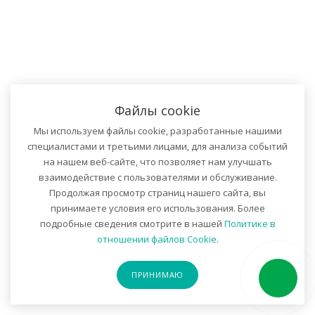
Файлы cookie
Мы используем файлы cookie, разработанные нашими
специалистами и третьими лицами, для анализа событий
на нашем веб-сайте, что позволяет нам улучшать
взаимодействие с пользователями и обслуживание.
Продолжая просмотр страниц нашего сайта, вы
принимаете условия его использования. Более
подробные сведения смотрите в нашей
Политике в
отношении файлов Cookie
.
ПРИНИМАЮ