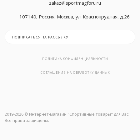
zakaz@sportmagforu.ru
107140, Россия, Москва, ул. Краснопрудная, д.26
ПОДПИСАТЬСЯ НА РАССЫЛКУ
ПОЛИТИКА КОНФИДЕНЦИАЛЬНОСТИ
СОГЛАШЕНИЕ НА ОБРАБОТКУ ДАННЫХ
2019-
2026 © Интернет-магазин "Спортивные товары" для Вас.
Все права защищены.